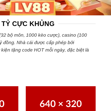
00 TỶ CỰC KHỦNG
o (32 bộ môn, 1000 kèo cược), casino (100
 tỷ đồng. Nhà cái được cấp phép bởi
kiện tặng code HOT mỗi ngày, đặc biệt là