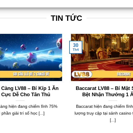
TIN TỨC
30
Th4
Cập nhật link vào LV88 uy tín nhất
Mục đích sử dụng
Truy cập giao diện tổng, nạp/rút tiền
 Càng LV88 – Bí Kíp 1 Ăn
Baccarat LV88 – Bí Mật 
Giải pháp thay thế khi link vào chính quá tải
5 Cực Dễ Cho Tân Thủ
Bệt Nhận Thưởng 1 Ă
Chơi trực tiếp trên ứng dụng không lo bị chặn
càng hiện đang chiếm lĩnh 75%
Baccarat hiện đang chiếm lĩn
Nhận khuyến mãi và code khởi nghiệp
ị phần giải trí số học [...]
lượng truy cập tại sảnh casino 
[...]
88