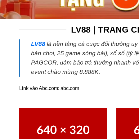
LV88 | TRANG C
LV88
là nền tảng cá cược đổi thưởng uy
bàn chơi, 25 game sòng bài), xổ số (tỷ 
PAGCOR, đảm bảo trả thưởng nhanh với h
event chào mừng 8.888K.
Link vào Abc.com: abc.com