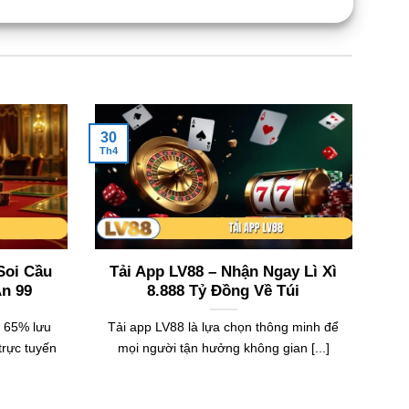
30
Th4
Soi Cầu
Tải App LV88 – Nhận Ngay Lì Xì
n 99
8.888 Tỷ Đồng Về Túi
h 65% lưu
Tải app LV88 là lựa chọn thông minh để
trực tuyến
mọi người tận hưởng không gian [...]