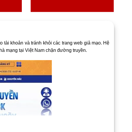
 tài khoản và tránh khỏi các trang web giả mạo. Hệ
nhà mạng tại Việt Nam chặn đường truyền.