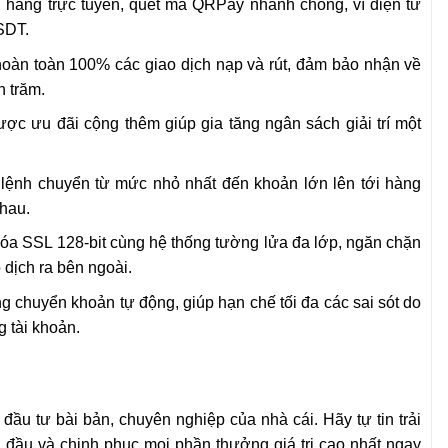
n hàng trực tuyến, quét mã QRPay nhanh chóng, ví điện tử
SDT.
hoàn toàn 100% các giao dịch nạp và rút, đảm bảo nhận về
n trăm.
c ưu đãi cộng thêm giúp gia tăng ngân sách giải trí một
 lệnh chuyển từ mức nhỏ nhất đến khoản lớn lên tới hàng
nhau.
hóa SSL 128-bit cùng hệ thống tường lửa đa lớp, ngăn chặn
o dịch ra bên ngoài.
g chuyển khoản tự động, giúp hạn chế tối đa các sai sót do
 tài khoản.
đầu tư bài bản, chuyên nghiệp của nhà cái. Hãy tự tin trải
 đầu và chinh phục mọi phần thưởng giá trị cao nhất ngay