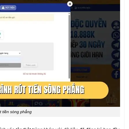
út tiền sòng phẳng