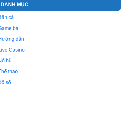
DANH MỤC
Bắn cá
Game bài
Hướng dẫn
Live Casino
Nổ hũ
Thể thao
Xổ số