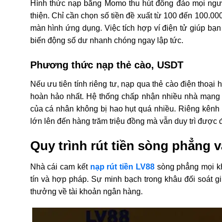
Hình thức nạp bằng Momo thu hút đông đảo mọi người
thiện. Chỉ cần chọn số tiền đề xuất từ 100 đến 100.000
màn hình ứng dụng. Việc tích hợp ví điện tử giúp bạn
biến động số dư nhanh chóng ngay lập tức.
Phương thức nạp thẻ cào, USDT
Nếu ưu tiên tính riêng tư, nạp qua thẻ cào điện thoại
hoàn hảo nhất. Hệ thống chấp nhận nhiều nhà mạng lớ
của cá nhân không bị hao hụt quá nhiều. Riêng kên
lớn lên đến hàng trăm triệu đồng mà vẫn duy trì được đ
Quy trình rút tiền sòng phẳng 
Nhà cái cam kết
nạp rút tiền LV88
sòng phẳng mọi kh
tín và hợp pháp. Sự minh bạch trong khâu đối soát g
thưởng về tài khoản ngân hàng.