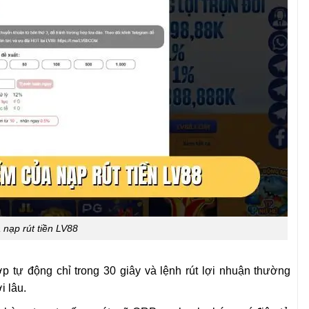
 nạp rút tiền LV88
p tự động chỉ trong 30 giây và lệnh rút lợi nhuận thường
i lâu.