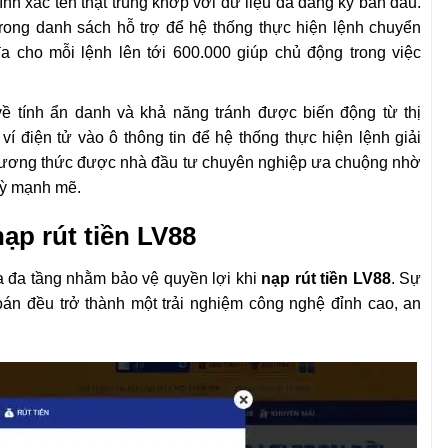
nh xác tên thật trùng khớp với dữ liệu đã đăng ký ban đầu.
ong danh sách hỗ trợ để hệ thống thực hiện lệnh chuyển
đa cho mỗi lệnh lên tới 600.000 giúp chủ động trong việc
 tính ẩn danh và khả năng tránh được biến động từ thị
 ví điện tử vào ô thông tin để hệ thống thực hiện lệnh giải
 phương thức được nhà đầu tư chuyên nghiệp ưa chuộng nhờ
kỳ mạnh mẽ.
ạp rút tiền LV88
a đa tầng nhằm bảo vệ quyền lợi khi
nạp rút tiền LV88
. Sự
oán đều trở thành một trải nghiệm công nghệ đỉnh cao, an