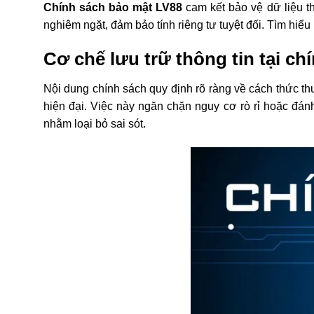
Chính sách bảo mật LV88
cam kết bảo vệ dữ liệu t
nghiêm ngặt, đảm bảo tính riêng tư tuyệt đối. Tìm hiểu
Cơ chế lưu trữ thông tin tại c
Nội dung chính sách quy định rõ ràng về cách thức t
hiện đại. Việc này ngăn chặn nguy cơ rò rỉ hoặc đánh
nhằm loại bỏ sai sót.