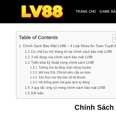
TRANG CHỦ
GAME BÀ
Table of Contents
Chính Sách Bảo Mật LV88 – 4 Lớp Khóa An Toàn Tuyệt 
Cơ chế lưu trữ thông tin tại chính sách bảo mật LV88
3 nội dung của chính sách bảo mật LV88
Triển khai kỹ thuật trong chính sách LV88
Tường lửa đa tầng chặn đứng hacker
Mã hóa SSL 256-bit siêu cấp an toàn
Xác thực hai lớp bảo vệ tài khoản
Hệ thống giám sát giao dịch tự động
3 quy tắc ứng xử trong chính sách bảo mật LV88
Kết luận
Chính Sách 