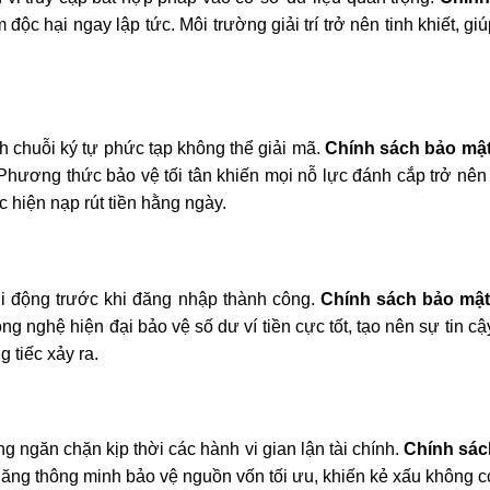
c hại ngay lập tức. Môi trường giải trí trở nên tinh khiết, gi
h chuỗi ký tự phức tạp không thể giải mã.
Chính sách bảo mậ
m. Phương thức bảo vệ tối tân khiến mọi nỗ lực đánh cắp trở nê
 hiện nạp rút tiền hằng ngày.
i động trước khi đăng nhập thành công.
Chính sách bảo mậ
g nghệ hiện đại bảo vệ số dư ví tiền cực tốt, tạo nên sự tin c
g tiếc xảy ra.
 ngăn chặn kịp thời các hành vi gian lận tài chính.
Chính sác
 năng thông minh bảo vệ nguồn vốn tối ưu, khiến kẻ xấu không c