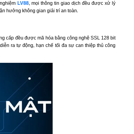
i nghiệm
LV88
, mọi thông tin giao dịch đều được xử lý
ận hưởng không gian giải trí an toàn.
 cung cấp đều được mã hóa bằng công nghệ SSL 128 bit
diễn ra tự động, hạn chế tối đa sự can thiệp thủ công