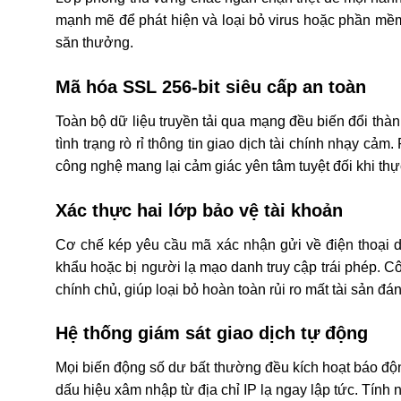
mạnh mẽ để phát hiện và loại bỏ virus hoặc phần mềm độ
săn thưởng.
Mã hóa SSL 256-bit siêu cấp an toàn
Toàn bộ dữ liệu truyền tải qua mạng đều biến đổi thàn
tình trạng rò rỉ thông tin giao dịch tài chính nhạy cả
công nghệ mang lại cảm giác yên tâm tuyệt đối khi thực
Xác thực hai lớp bảo vệ tài khoản
Cơ chế kép yêu cầu mã xác nhận gửi về điện thoại d
khẩu hoặc bị người lạ mạo danh truy cập trái phép. Côn
chính chủ, giúp loại bỏ hoàn toàn rủi ro mất tài sản đán
Hệ thống giám sát giao dịch tự động
Mọi biến động số dư bất thường đều kích hoạt báo động
dấu hiệu xâm nhập từ địa chỉ IP lạ ngay lập tức. Tính