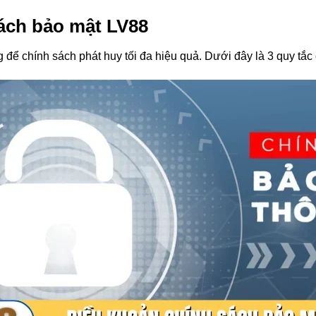
sách bảo mật LV88
g để chính sách phát huy tối đa hiệu quả. Dưới đây là 3 quy tắc