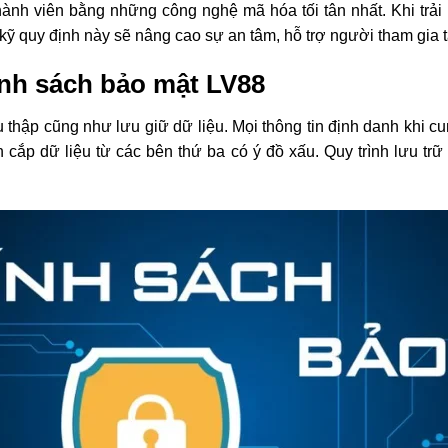
hành viên bằng những công nghệ mã hóa tối tân nhất. Khi trả
 kỹ quy định này sẽ nâng cao sự an tâm, hỗ trợ người tham gia t
hính sách bảo mật LV88
hu thập cũng như lưu giữ dữ liệu. Mọi thông tin định danh khi
 cắp dữ liệu từ các bên thứ ba có ý đồ xấu. Quy trình lưu trữ 