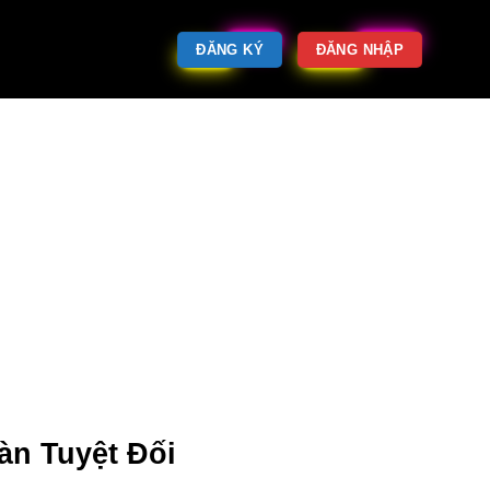
ĐĂNG KÝ
ĐĂNG NHẬP
àn Tuyệt Đối