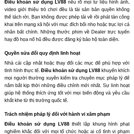
Điều khoản sử dụng LV88
nêu rõ mọi tư liệu hình ảnh,
video giới thiệu trò chơi đều là tài sản bản quyền không
thể tách rời. Bạn không được phép tải về rồi phát tán công
khai trên mạng xã hội với mục đích bôi nhọ hoặc trục lợi cá
nhân bất chính. Những thước phim về Dealer trực tuyến
hay đồ họa nổ hũ đều được đăng ký bảo hộ toàn diện.
Quyền sửa đổi quy định linh hoạt
Nhà cái cập nhật hoặc thay đổi các mục để phù hợp với
tình hình thực tế.
Điều khoản sử dụng LV88
khuyến khích
mọi người thường xuyên kiểm tra chuyên mục pháp lý để
nắm bắt kịp thời những điều chỉnh mới nhất. Sự linh hoạt
giúp hệ thống thích ứng tốt với mọi biến động và yêu cầu
khắt khe từ thị trường quốc tế.
Trách nhiệm pháp lý đối với hành vi xâm phạm
Điều khoản sử dụng LV88
thiết lập khung hình phạt
nghiêm khắc đối với mọi tổ chức hoặc ai cố tình vi phạm