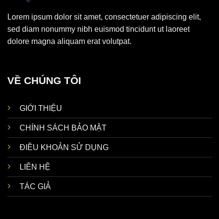
Lorem ipsum dolor sit amet, consectetuer adipiscing elit,
sed diam nonummy nibh euismod tincidunt ut laoreet
dolore magna aliquam erat volutpat.
VỀ CHÚNG TÔI
GIỚI THIỆU
CHÍNH SÁCH BẢO MẬT
ĐIỀU KHOẢN SỬ DỤNG
LIÊN HỆ
TÁC GIẢ