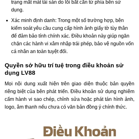
trạng mất mát tài sản do lỗi bất cẩn từ phía bên sử
dụng.
Xác minh định danh: Trong một số trường hợp, bên
kiểm soát yêu cầu cung cấp hình ảnh giấy tờ tùy thân
để đảm bảo tính chính xác. Điều khoản này giúp ngăn
chặn các hành vi xâm nhập trái phép, bảo vệ nguồn vốn
cá nhân an toàn tuyệt đối.
Quyền sở hữu trí tuệ trong điều khoản sử
dụng LV88
Mọi nội dung xuất hiện trên giao diện thuộc bản quyền
riêng biệt của bên phát triển. Điều khoản sử dụng nghiêm
cấm hành vi sao chép, chỉnh sửa hoặc phát tán hình ảnh,
logo, âm thanh nếu chưa có văn bản đồng ý chính thức.