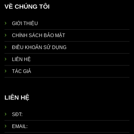
VỀ CHÚNG TÔI
GIỚI THIỆU
CHÍNH SÁCH BẢO MẬT
ĐIỀU KHOẢN SỬ DỤNG
LIÊN HỆ
TÁC GIẢ
LIÊN HỆ
SĐT:
EMAIL: