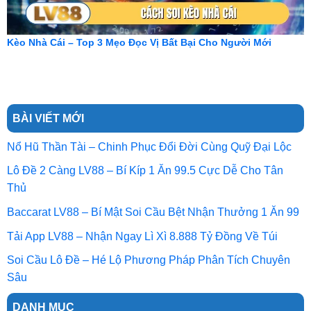
Kèo Nhà Cái – Top 3 Mẹo Đọc Vị Bất Bại Cho Người Mới
BÀI VIẾT MỚI
Nổ Hũ Thần Tài – Chinh Phục Đổi Đời Cùng Quỹ Đại Lộc
Lô Đề 2 Càng LV88 – Bí Kíp 1 Ăn 99.5 Cực Dễ Cho Tân
Thủ
Baccarat LV88 – Bí Mật Soi Cầu Bệt Nhận Thưởng 1 Ăn 99
Tải App LV88 – Nhận Ngay Lì Xì 8.888 Tỷ Đồng Về Túi
Soi Cầu Lô Đề – Hé Lộ Phương Pháp Phân Tích Chuyên
Sâu
DANH MỤC