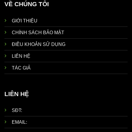
VỀ CHÚNG TÔI
GIỚI THIỆU
CHÍNH SÁCH BẢO MẬT
ĐIỀU KHOẢN SỬ DỤNG
LIÊN HỆ
TÁC GIẢ
LIÊN HỆ
SĐT:
EMAIL: