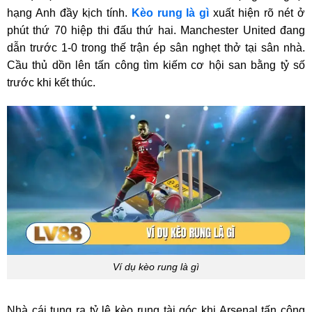
hạng Anh đầy kịch tính.
Kèo rung là gì
xuất hiện rõ nét ở
phút thứ 70 hiệp thi đấu thứ hai. Manchester United đang
dẫn trước 1-0 trong thế trận ép sân nghẹt thở tại sân nhà.
Cầu thủ dồn lên tấn công tìm kiếm cơ hội san bằng tỷ số
trước khi kết thúc.
Ví dụ kèo rung là gì
Nhà cái tung ra tỷ lệ kèo rung tài góc khi Arsenal tấn công