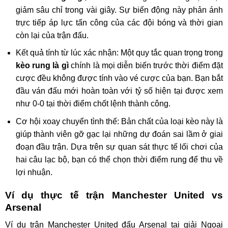
giảm sâu chỉ trong vài giây. Sự biến động này phản ánh
trực tiếp áp lực tấn công của các đội bóng và thời gian
còn lại của trận đấu.
Kết quả tính từ lúc xác nhận: Một quy tắc quan trọng trong
kèo rung là gì
chính là mọi diễn biến trước thời điểm đặt
cược đều không được tính vào vé cược của bạn. Bạn bắt
đầu ván đấu mới hoàn toàn với tỷ số hiện tại được xem
như 0-0 tại thời điểm chốt lệnh thành công.
Cơ hội xoay chuyển tình thế: Bản chất của loại kèo này là
giúp thành viên gỡ gạc lại những dự đoán sai lầm ở giai
đoạn đầu trận. Dựa trên sự quan sát thực tế lối chơi của
hai câu lạc bộ, bạn có thể chọn thời điểm rung để thu về
lợi nhuận.
Ví dụ thực tế trận Manchester United vs
Arsenal
Ví dụ trận Manchester United đấu Arsenal tại giải Ngoại