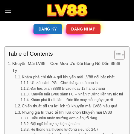
ĐĂNG KÝ
ĐĂNG NHẬP
Table of Contents
Khuyến Mãi LV88 – Cơn Mưa Ưu Đãi Bùng Nổ Đến 8888
Tỷ
Khám phá chi tiết 4 gói khuyến mãi LV88 nổi bật nhất
Ưu đãi sảnh PG – Chơi thả ga quà bao la
Đại tiệc bí ẩn 8888 tỷ vào ngày 12 hàng tháng
Khuyến mãi LV88 sảnh FC – Nhận thưởng liền tay tức thì
Khám phá lì xì bí ẩn – Đón lộc may mỗi ngày rực rỡ
Chiến thuật tối ưu lợi ích từ khuyến mãi LV88 hiệu quả
Những giá trị thực tế khi lựa chọn khuyến mãi LV88
Điều kiện nhận thưởng đơn giản, rõ ràng
Đội ngũ hỗ trợ sự kiện tận tâm
Hệ thống trả thưởng tự động siêu tốc 24/7