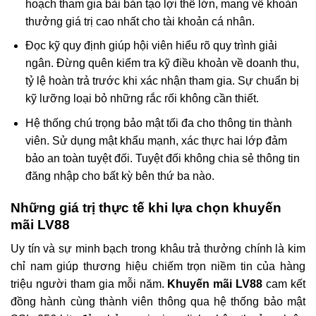
hoạch tham gia bài bản tạo lợi thế lớn, mang về khoản
thưởng giá trị cao nhất cho tài khoản cá nhân.
Đọc kỹ quy định giúp hội viên hiểu rõ quy trình giải
ngân. Đừng quên kiểm tra kỹ điều khoản về doanh thu,
tỷ lệ hoàn trả trước khi xác nhận tham gia. Sự chuẩn bị
kỹ lưỡng loại bỏ những rắc rối không cần thiết.
Hệ thống chú trọng bảo mật tối đa cho thông tin thành
viên. Sử dụng mật khẩu mạnh, xác thực hai lớp đảm
bảo an toàn tuyệt đối. Tuyệt đối không chia sẻ thông tin
đăng nhập cho bất kỳ bên thứ ba nào.
Những giá trị thực tế khi lựa chọn khuyến
mãi LV88
Uy tín và sự minh bạch trong khâu trả thưởng chính là kim
chỉ nam giúp thương hiệu chiếm trọn niềm tin của hàng
triệu người tham gia mỗi năm.
Khuyến mãi LV88
cam kết
đồng hành cùng thành viên thông qua hệ thống bảo mật