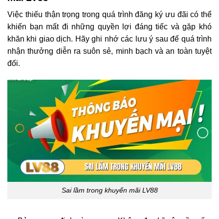
Việc thiếu thận trọng trong quá trình đăng ký ưu đãi có thể
khiến bạn mất đi những quyền lợi đáng tiếc và gặp khó
khăn khi giao dịch. Hãy ghi nhớ các lưu ý sau để quá trình
nhận thưởng diễn ra suôn sẻ, minh bạch và an toàn tuyệt
đối.
Sai lầm trong khuyến mãi LV88