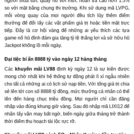
người thỏa sức quay hũ với mức hoàn trả cao hơn 1.5%
so với mặt bằng chung thị trường. Khi sử dụng mã LVPG,
mỗi vòng quay của mọi người đều tích lũy thêm điểm
thưởng để đổi lấy các vật phẩm giá trị hoặc tiền mặt trực
tiếp. Đây là cơ hội vàng để những ai yêu thích các tựa
game nổ hũ đình đám gia tăng tỷ lệ thắng lợi và sở hữu hũ
Jackpot khổng lồ mỗi ngày.
Đại tiệc bí ẩn 8888 tỷ vào ngày 12 hàng tháng
Các
khuyến mãi LV88
định kỳ ngày 12 là sự kiện được
mong chờ nhất khi hệ thống tự động phát lì xì ngẫu nhiên
cho tất cả những ai có lịch sử nạp tiền. Với tổng giá trị chia
sẻ lên tới con số 8888 tỷ đồng, mức thưởng cá nhân có thể
lên đến hàng chục triệu đồng. Mọi người chỉ cần đăng
nhập vào đúng khung giờ vàng. Sau đó nhập mã LIXI12 để
nhận lấy vận may bất ngờ, biến ngày giữa tháng trở thành
thời điểm thu hoạch tài lộc rực rỡ.