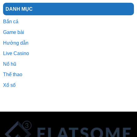
DANH MỤC
Bắn cá
Game bài
Hướng dẫn
Live Casino
Nổ hũ
Thể thao
Xổ số