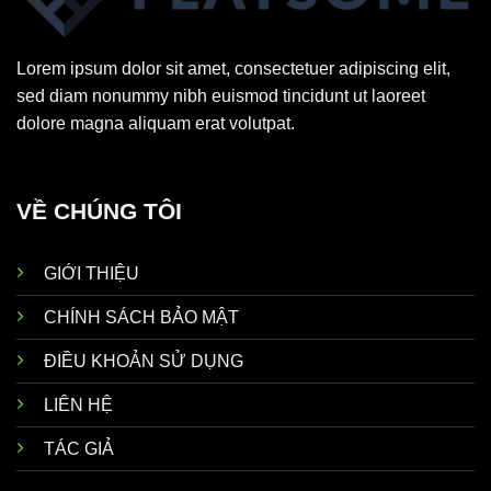
Lorem ipsum dolor sit amet, consectetuer adipiscing elit,
sed diam nonummy nibh euismod tincidunt ut laoreet
dolore magna aliquam erat volutpat.
VỀ CHÚNG TÔI
GIỚI THIỆU
CHÍNH SÁCH BẢO MẬT
ĐIỀU KHOẢN SỬ DỤNG
LIÊN HỆ
TÁC GIẢ