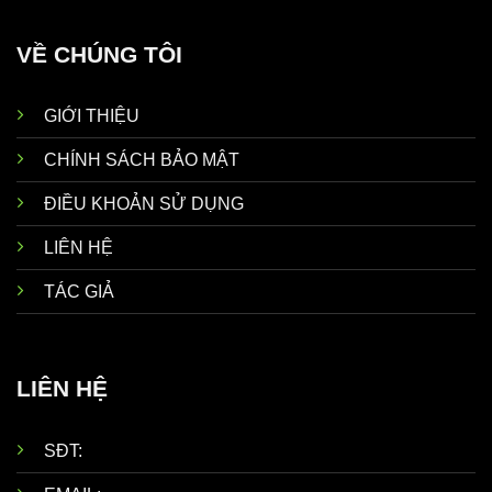
VỀ CHÚNG TÔI
GIỚI THIỆU
CHÍNH SÁCH BẢO MẬT
ĐIỀU KHOẢN SỬ DỤNG
LIÊN HỆ
TÁC GIẢ
LIÊN HỆ
SĐT: