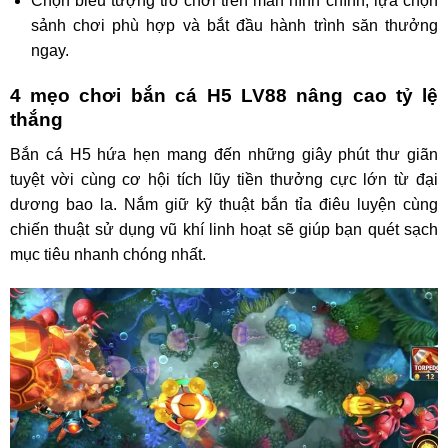
Chọn biểu tượng trò chơi trên màn hình chính, lựa chọn
sảnh chơi phù hợp và bắt đầu hành trình săn thưởng
ngay.
4 mẹo chơi bắn cá H5 LV88 nâng cao tỷ lệ
thắng
Bắn cá H5 hứa hẹn mang đến những giây phút thư giãn
tuyệt vời cùng cơ hội tích lũy tiền thưởng cực lớn từ đại
dương bao la. Nắm giữ kỹ thuật bắn tỉa điêu luyện cùng
chiến thuật sử dụng vũ khí linh hoạt sẽ giúp bạn quét sạch
mục tiêu nhanh chóng nhất.