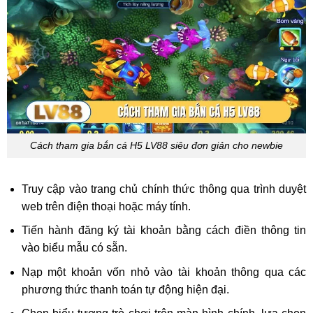
Cách tham gia bắn cá H5 LV88 siêu đơn giản cho newbie
Truy cập vào trang chủ chính thức thông qua trình duyệt
web trên điện thoại hoặc máy tính.
Tiến hành đăng ký tài khoản bằng cách điền thông tin
vào biểu mẫu có sẵn.
Nạp một khoản vốn nhỏ vào tài khoản thông qua các
phương thức thanh toán tự động hiện đại.