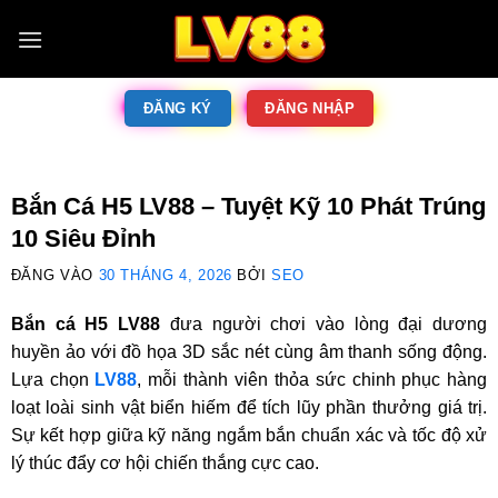
ĐĂNG KÝ
ĐĂNG NHẬP
Bắn Cá H5 LV88 – Tuyệt Kỹ 10 Phát Trúng
10 Siêu Đỉnh
ĐĂNG VÀO
30 THÁNG 4, 2026
BỞI
SEO
Bắn cá H5 LV88
đưa người chơi vào lòng đại dương
huyền ảo với đồ họa 3D sắc nét cùng âm thanh sống động.
Lựa chọn
LV88
, mỗi thành viên thỏa sức chinh phục hàng
loạt loài sinh vật biển hiếm để tích lũy phần thưởng giá trị.
Sự kết hợp giữa kỹ năng ngắm bắn chuẩn xác và tốc độ xử
lý thúc đẩy cơ hội chiến thắng cực cao.