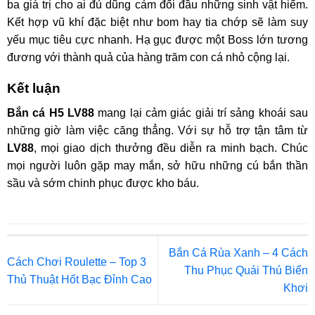
ba giá trị cho ai đủ dũng cảm đối đầu những sinh vật hiếm.
Kết hợp vũ khí đặc biệt như bom hay tia chớp sẽ làm suy
yếu mục tiêu cực nhanh. Hạ gục được một Boss lớn tương
đương với thành quả của hàng trăm con cá nhỏ cộng lại.
Kết luận
Bắn cá H5 LV88
mang lại cảm giác giải trí sảng khoái sau
những giờ làm việc căng thẳng. Với sự hỗ trợ tận tâm từ
LV88
, mọi giao dịch thưởng đều diễn ra minh bạch. Chúc
mọi người luôn gặp may mắn, sở hữu những cú bắn thần
sầu và sớm chinh phục được kho báu.
Bắn Cá Rùa Xanh – 4 Cách
Cách Chơi Roulette – Top 3
Thu Phục Quái Thú Biển
Thủ Thuật Hốt Bạc Đỉnh Cao
Khơi