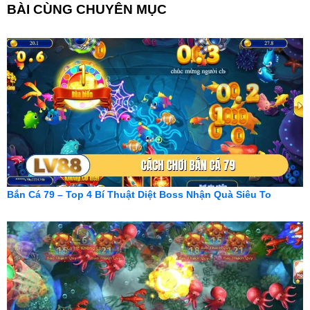
BÀI CÙNG CHUYÊN MỤC
Bắn Cá 79 – Top 4 Bí Thuật Diệt Boss Nhận Quà Siêu To