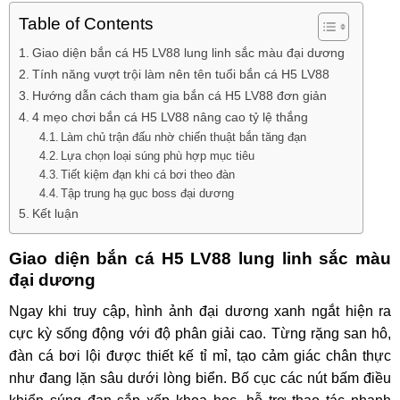
Table of Contents
Giao diện bắn cá H5 LV88 lung linh sắc màu đại dương
Tính năng vượt trội làm nên tên tuổi bắn cá H5 LV88
Hướng dẫn cách tham gia bắn cá H5 LV88 đơn giản
4 mẹo chơi bắn cá H5 LV88 nâng cao tỷ lệ thắng
Làm chủ trận đấu nhờ chiến thuật bắn tăng đạn
Lựa chọn loại súng phù hợp mục tiêu
Tiết kiệm đạn khi cá bơi theo đàn
Tập trung hạ gục boss đại dương
Kết luận
Giao diện bắn cá H5 LV88 lung linh sắc màu
đại dương
Ngay khi truy cập, hình ảnh đại dương xanh ngắt hiện ra
cực kỳ sống động với độ phân giải cao. Từng rặng san hô,
đàn cá bơi lội được thiết kế tỉ mỉ, tạo cảm giác chân thực
như đang lặn sâu dưới lòng biển. Bố cục các nút bấm điều