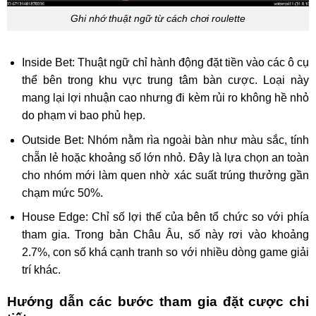
Ghi nhớ thuật ngữ từ cách chơi roulette
Inside Bet: Thuật ngữ chỉ hành động đặt tiền vào các ô cụ
thể bên trong khu vực trung tâm bàn cược. Loại này
mang lại lợi nhuận cao nhưng đi kèm rủi ro không hề nhỏ
do phạm vi bao phủ hẹp.
Outside Bet: Nhóm nằm rìa ngoài bàn như màu sắc, tính
chẵn lẻ hoặc khoảng số lớn nhỏ. Đây là lựa chọn an toàn
cho nhóm mới làm quen nhờ xác suất trúng thưởng gần
chạm mức 50%.
House Edge: Chỉ số lợi thế của bên tổ chức so với phía
tham gia. Trong bản Châu Âu, số này rơi vào khoảng
2.7%, con số khá cạnh tranh so với nhiều dòng game giải
trí khác.
Hướng dẫn các bước tham gia đặt cược chi