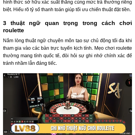
hình thức sở hữu xác suất thắng cùng mức trả thưởng riêng
biệt. Hiểu rõ tỷ số thanh toán giúp tối ưu chiến thuật đặt tiền.
3 thuật ngữ quan trọng trong cách chơi
roulette
Nắm lòng thuật ngữ chuyên môn tạo sự chủ động tối đa khi
tham gia vào các bàn trực tuyến kịch tính. Mẹo chơi roulette
thường mang tính quốc tế, đòi hỏi sự ghi nhớ chính xác để
tránh nhầm lẫn đáng tiếc.