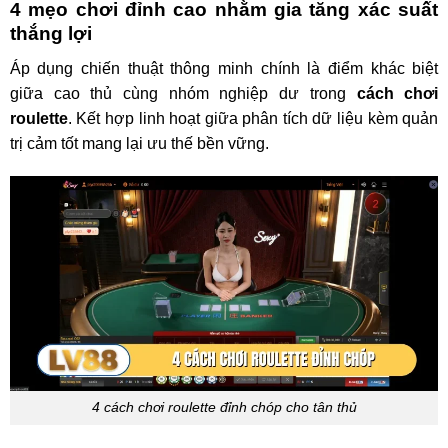
4 mẹo chơi đỉnh cao nhằm gia tăng xác suất
thắng lợi
Áp dụng chiến thuật thông minh chính là điểm khác biệt
giữa cao thủ cùng nhóm nghiệp dư trong
cách chơi
roulette
. Kết hợp linh hoạt giữa phân tích dữ liệu kèm quản
trị cảm tốt mang lại ưu thế bền vững.
4 cách chơi roulette đỉnh chóp cho tân thủ