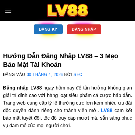
ĐĂNG KÝ
ĐĂNG NHẬP
Hướng Dẫn Đăng Nhập LV88 – 3 Mẹo
Bảo Mật Tài Khoản
ĐĂNG VÀO
30 THÁNG 4, 2026
BỞI
SEO
Đăng nhập LV88
ngay hôm nay để tận hưởng không gian
giải trí đỉnh cao với hàng loạt siêu phẩm cá cược hấp dẫn.
Trang web cung cấp tỷ lệ thưởng cực lớn kèm nhiều ưu đãi
độc quyền dành riêng cho thành viên mới.
LV88
cam kết
bảo mật tuyệt đối, tốc độ truy cập mượt mà, sẵn sàng phục
vụ đam mê của mọi người chơi.