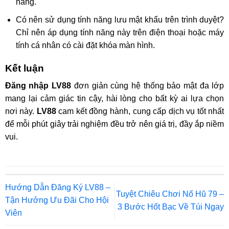
hàng.
Có nên sử dụng tính năng lưu mật khẩu trên trình duyệt?
Chỉ nên áp dụng tính năng này trên điện thoại hoặc máy
tính cá nhân có cài đặt khóa màn hình.
Kết luận
Đăng nhập LV88
đơn giản cùng hệ thống bảo mật đa lớp
mang lại cảm giác tin cậy, hài lòng cho bất kỳ ai lựa chọn
nơi này.
LV88
cam kết đồng hành, cung cấp dịch vụ tốt nhất
để mỗi phút giây trải nghiệm đều trở nên giá trị, đầy ắp niềm
vui.
Hướng Dẫn Đăng Ký LV88 –
Tuyệt Chiêu Chơi Nổ Hũ 79 –
Tận Hưởng Ưu Đãi Cho Hội
3 Bước Hốt Bạc Về Túi Ngay
Viên