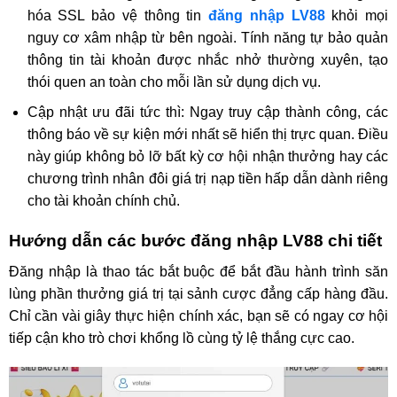
hóa SSL bảo vệ thông tin
đăng nhập LV88
khỏi mọi
nguy cơ xâm nhập từ bên ngoài. Tính năng tự bảo quản
thông tin tài khoản được nhắc nhở thường xuyên, tạo
thói quen an toàn cho mỗi lần sử dụng dịch vụ.
Cập nhật ưu đãi tức thì: Ngay truy cập thành công, các
thông báo về sự kiện mới nhất sẽ hiển thị trực quan. Điều
này giúp không bỏ lỡ bất kỳ cơ hội nhận thưởng hay các
chương trình nhân đôi giá trị nạp tiền hấp dẫn dành riêng
cho tài khoản chính chủ.
Hướng dẫn các bước đăng nhập LV88 chi tiết
Đăng nhập là thao tác bắt buộc để bắt đầu hành trình săn
lùng phần thưởng giá trị tại sảnh cược đẳng cấp hàng đầu.
Chỉ cần vài giây thực hiện chính xác, bạn sẽ có ngay cơ hội
tiếp cận kho trò chơi khổng lồ cùng tỷ lệ thắng cực cao.