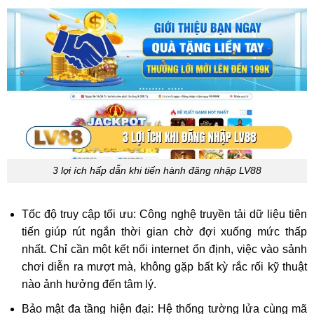
3 lợi ích hấp dẫn khi tiến hành đăng nhập LV88
Tốc độ truy cập tối ưu: Công nghệ truyền tải dữ liệu tiên
tiến giúp rút ngắn thời gian chờ đợi xuống mức thấp
nhất. Chỉ cần một kết nối internet ổn định, việc vào sảnh
chơi diễn ra mượt mà, không gặp bất kỳ rắc rối kỹ thuật
nào ảnh hưởng đến tâm lý.
Bảo mật đa tầng hiện đại: Hệ thống tường lửa cùng mã