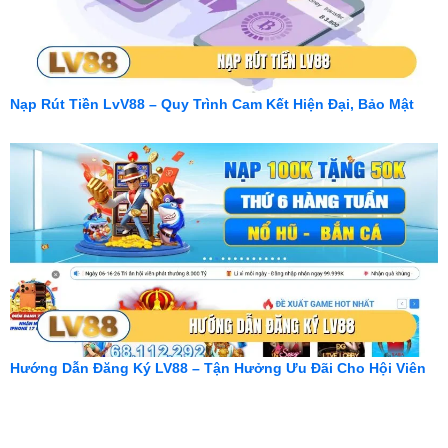
Nạp Rút Tiền LvV88 – Quy Trình Cam Kết Hiện Đại, Bảo Mật
Hướng Dẫn Đăng Ký LV88 – Tận Hưởng Ưu Đãi Cho Hội Viên