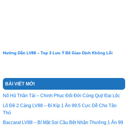
Hướng Dẫn LV88 – Top 3 Lưu Ý Để Giao Dịch Không Lỗi
BÀI VIẾT MỚI
Nổ Hũ Thần Tài – Chinh Phục Đổi Đời Cùng Quỹ Đại Lộc
Lô Đề 2 Càng LV88 – Bí Kíp 1 Ăn 99.5 Cực Dễ Cho Tân
Thủ
Baccarat LV88 – Bí Mật Soi Cầu Bệt Nhận Thưởng 1 Ăn 99