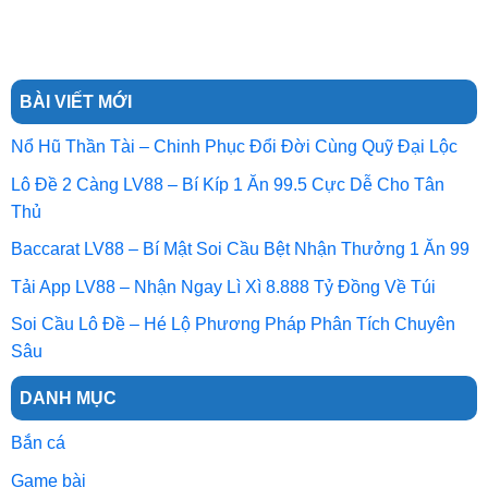
BÀI VIẾT MỚI
Nổ Hũ Thần Tài – Chinh Phục Đổi Đời Cùng Quỹ Đại Lộc
Lô Đề 2 Càng LV88 – Bí Kíp 1 Ăn 99.5 Cực Dễ Cho Tân
Thủ
Baccarat LV88 – Bí Mật Soi Cầu Bệt Nhận Thưởng 1 Ăn 99
Tải App LV88 – Nhận Ngay Lì Xì 8.888 Tỷ Đồng Về Túi
Soi Cầu Lô Đề – Hé Lộ Phương Pháp Phân Tích Chuyên
Sâu
DANH MỤC
Bắn cá
Game bài